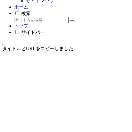
サイトマップ
ホーム
検索
トップ
サイドバー
タイトルとURLをコピーしました