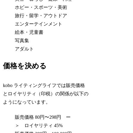
ホビー・スポーツ・美術
旅行・留学・アウトドア
エンターテインメント
絵本・児童書
写真集
アダルト
価格を決める
kobo ライティングライフでは販売価格
とロイヤリティ（印税）の関係が以下の
ようになっています。
販売価格 80円〜298円 ー
＞ ロイヤリティ 45%