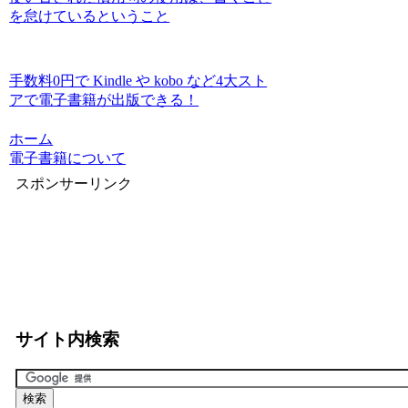
を怠けているということ
手数料0円で Kindle や kobo など4大スト
アで電子書籍が出版できる！
ホーム
電子書籍について
スポンサーリンク
サイト内検索