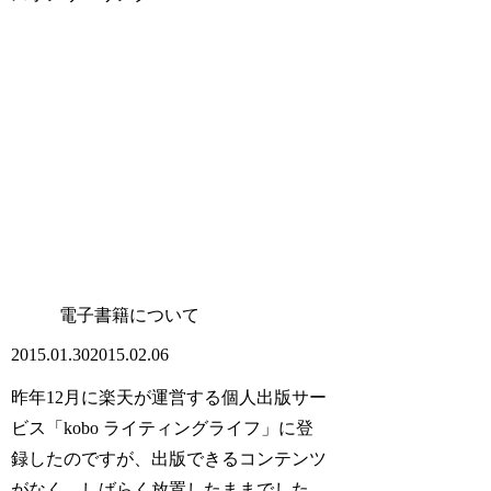
電子書籍について
2015.01.30
2015.02.06
昨年12月に楽天が運営する個人出版サー
ビス「kobo ライティングライフ」に登
録したのですが、出版できるコンテンツ
がなく、しばらく放置したままでした。