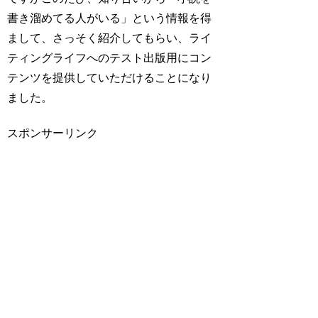
書き溜めてる人がいる」という情報を得
まして、さっそく紹介してもらい、ライ
ティングライフへのテスト出版用にコン
テンツを提供していただけることになり
ました。
スポンサーリンク