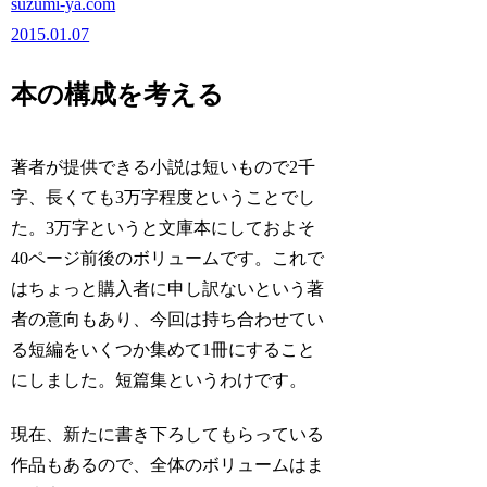
suzumi-ya.com
2015.01.07
本の構成を考える
著者が提供できる小説は短いもので2千
字、長くても3万字程度ということでし
た。3万字というと文庫本にしておよそ
40ページ前後のボリュームです。これで
はちょっと購入者に申し訳ないという著
者の意向もあり、今回は持ち合わせてい
る短編をいくつか集めて1冊にすること
にしました。短篇集というわけです。
現在、新たに書き下ろしてもらっている
作品もあるので、全体のボリュームはま