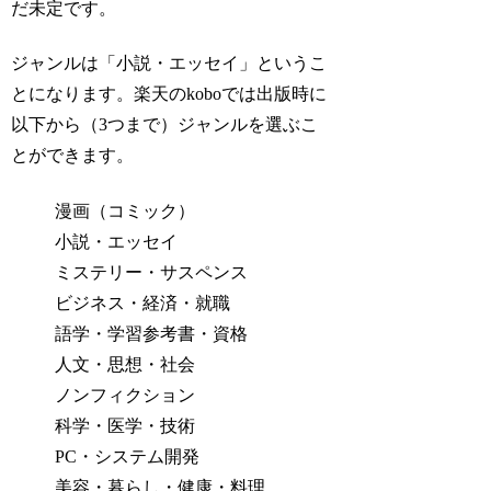
だ未定です。
ジャンルは「小説・エッセイ」というこ
とになります。楽天のkoboでは出版時に
以下から（3つまで）ジャンルを選ぶこ
とができます。
漫画（コミック）
小説・エッセイ
ミステリー・サスペンス
ビジネス・経済・就職
語学・学習参考書・資格
人文・思想・社会
ノンフィクション
科学・医学・技術
PC・システム開発
美容・暮らし・健康・料理