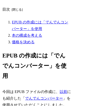
目次
EPUB の作成には「でんでんコン
バーター」を使用
本の構成を考える
価格を決める
EPUB の作成には「でん
でんコンバーター」を使
用
今回は EPUB ファイルの作成に、
以前
に
も紹介した「
でんでんコンバーター
」を
使用させていただくことにしました。