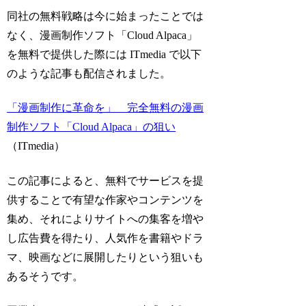
同社の無料戦略は今に始まったことでは
なく、漫画制作ソフト「Cloud Alpaca」
を無料で提供した際には ITmedia で以下
のような記事も配信されました。
「漫画制作に革命を」 完全無料の漫画
制作ソフト「Cloud Alpaca」の狙い
（ITmedia）
この記事によると、無料でサービスを提
供することで有望な作家やコンテンツを
集め、それによりサイトへの集客を増や
し広告費を得たり、人気作を書籍やドラ
マ、映画などに展開したりという狙いも
あるそうです。