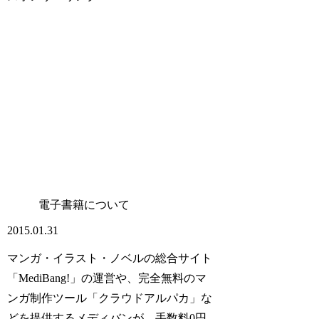
電子書籍について
2015.01.31
マンガ・イラスト・ノベルの総合サイト
「MediBang!」の運営や、完全無料のマ
ンガ制作ツール「クラウドアルパカ」な
どを提供するメディバンが、手数料0円