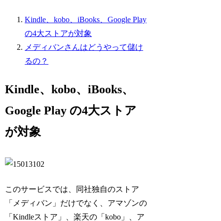
Kindle、kobo、iBooks、Google Play
の4大ストアが対象
メディバンさんはどうやって儲け
るの？
Kindle、kobo、iBooks、
Google Play の4大ストア
が対象
このサービスでは、同社独自のストア
「メディバン」だけでなく、アマゾンの
「Kindleストア」、楽天の「kobo」、ア