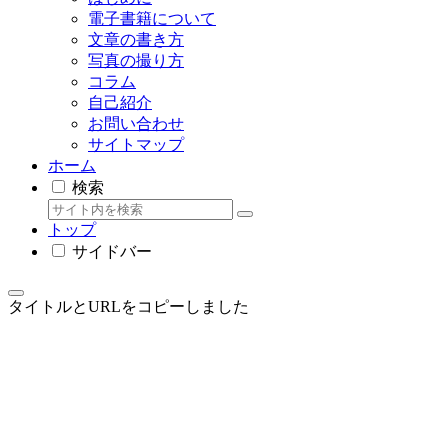
電子書籍について
文章の書き方
写真の撮り方
コラム
自己紹介
お問い合わせ
サイトマップ
ホーム
検索
トップ
サイドバー
タイトルとURLをコピーしました