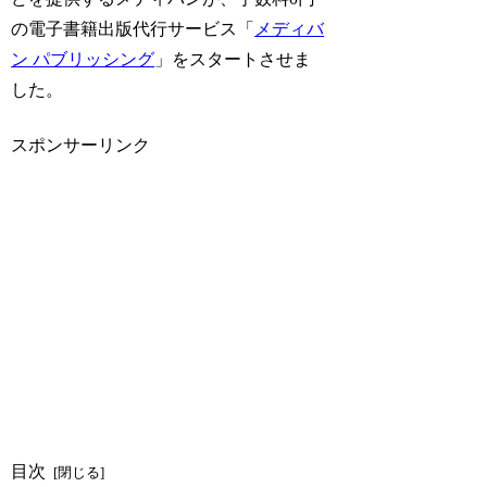
の電子書籍出版代行サービス「
メディバ
ン パブリッシング
」をスタートさせま
した。
スポンサーリンク
目次