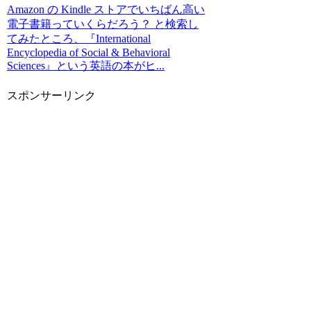
Amazon の Kindle ストアでいちばん高い
電子書籍っていくらだろう？ と検索し
てみたところ、『International
Encyclopedia of Social & Behavioral
Sciences』という英語の本がヒ...
スポンサーリンク