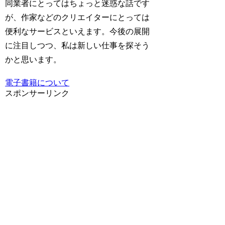
同業者にとってはちょっと迷惑な話です
が、作家などのクリエイターにとっては
便利なサービスといえます。今後の展開
に注目しつつ、私は新しい仕事を探そう
かと思います。
電子書籍について
スポンサーリンク