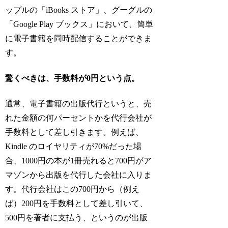
ップルの「iBooks ストア」、グーグルの
「Google Play ブックス」において、簡単
に電子書籍を同時配信することができま
す。
驚くべきは、手数料が0円という点。
通常、電子書籍の出版代行というと、売
れた金額の何パーセントかを代行会社が
手数料として差し引きます。例えば、
Kindle のロイヤリティが70%だった場
合、1000円の本が1冊売れると700円がア
マゾンから出版を代行した会社に入りま
す。代行会社はこの700円から（例え
ば）200円を手数料として差し引いて、
500円を著者に支払う、というのが出版