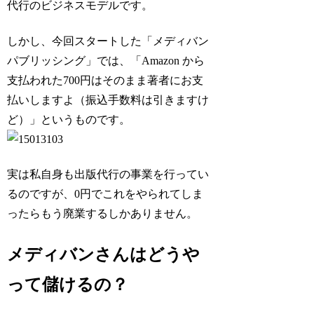
代行のビジネスモデルです。
しかし、今回スタートした「メディバン
パブリッシング」では、「Amazon から
支払われた700円はそのまま著者にお支
払いしますよ（振込手数料は引きますけ
ど）」というものです。
実は私自身も出版代行の事業を行ってい
るのですが、0円でこれをやられてしま
ったらもう廃業するしかありません。
メディバンさんはどうや
って儲けるの？