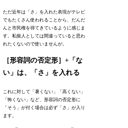
ただ近年は「さ」を入れた表現がテレビ
でもたくさん使われることから、だんだ
んと市民権を得てきているように感じま
す。私個人としては間違っていると思わ
れたくないので使いませんが。
［形容詞の否定形］+「な
い」は、「さ」を入れる
これに対して「暑くない」「高くない」
「怖くない」など、形容詞の否定形に
「そう」が付く場合は
必ず「さ」が入り
ます
。