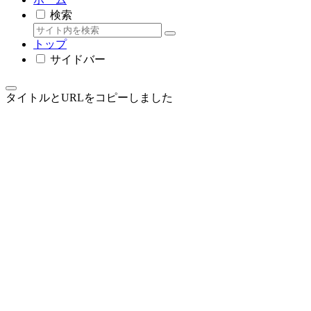
検索
トップ
サイドバー
タイトルとURLをコピーしました