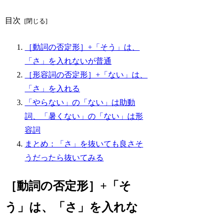
目次
［動詞の否定形］+「そう」は、
「さ」を入れないが普通
［形容詞の否定形］+「ない」は、
「さ」を入れる
「やらない」の「ない」は助動
詞、「暑くない」の「ない」は形
容詞
まとめ：「さ」を抜いても良さそ
うだったら抜いてみる
［動詞の否定形］+「そ
う」は、「さ」を入れな