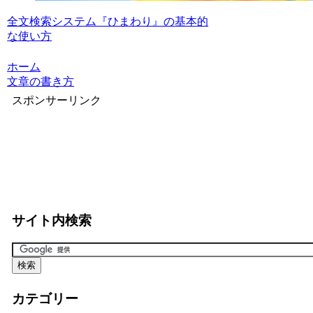
全文検索システム『ひまわり』の基本的
な使い方
ホーム
文章の書き方
スポンサーリンク
サイト内検索
カテゴリー