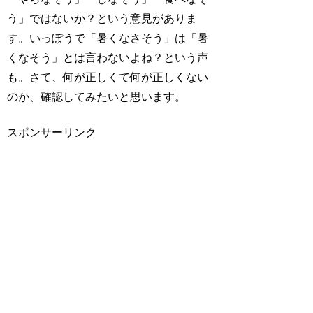
う」ではないか？という意見がありま
す。いっぽうで「暑くな
さ
そう」は「暑
くなそう」とは言わないよね？という声
も。さて、何が正しくて何が正しくない
のか、確認してみたいと思います。
スポンサーリンク