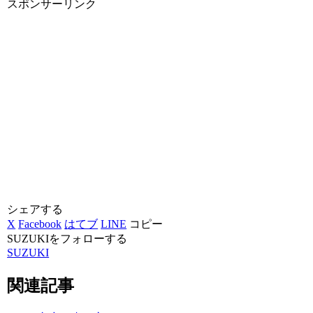
スポンサーリンク
シェアする
X
Facebook
はてブ
LINE
コピー
SUZUKIをフォローする
SUZUKI
関連記事