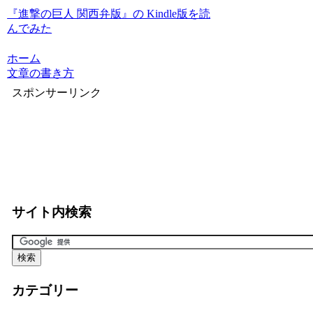
『進撃の巨人 関西弁版』の Kindle版を読
んでみた
ホーム
文章の書き方
スポンサーリンク
サイト内検索
カテゴリー