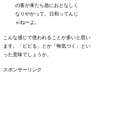
の客が来たら急におとなしく
なりやがって。日和ってんじ
ゃねーよ。
こんな感じで使われることが多いと思い
ます。「ビビる」とか「怖気づく」とい
った意味でしょうか。
スポンサーリンク