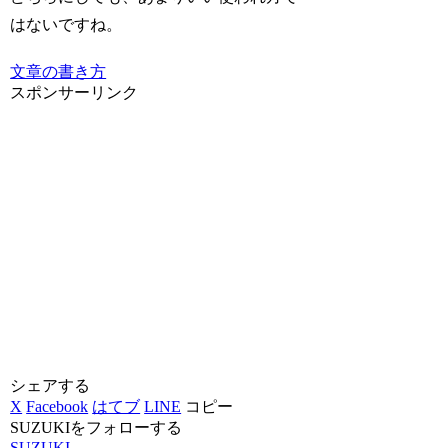
はないですね。
文章の書き方
スポンサーリンク
シェアする
X
Facebook
はてブ
LINE
コピー
SUZUKIをフォローする
SUZUKI