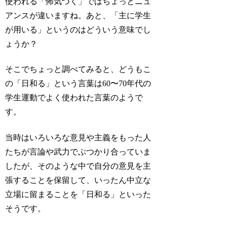
使われる「怖気づく」ではちょっとニュ
アンスが違いますね。あと、「主に学生
が用いる」というのはどういう意味でし
ょうか？
そこでちょっと調べてみると、どうもこ
の「日和る」という言葉は60〜70年代の
学生運動でよく使われた言葉のようで
す。
当時はいろいろな意見や主義をもった人
たちが言論や武力でぶつかり合っていま
したが、そのような中で自分の意見を主
張することを保留して、いったん中立な
立場に留まることを「日和る」といった
そうです。