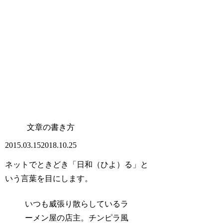
文章の書き方
2015.03.15
2018.10.25
ネットでときどき「日和（ひよ）る」と
いう言葉を目にします。
いつも威張り散らしているラ
ーメン屋の店主。チンピラ風