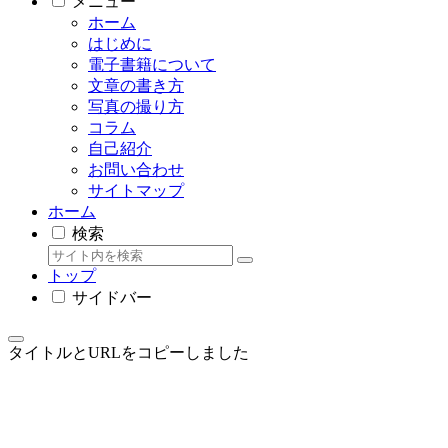
メニュー
ホーム
はじめに
電子書籍について
文章の書き方
写真の撮り方
コラム
自己紹介
お問い合わせ
サイトマップ
ホーム
検索
トップ
サイドバー
タイトルとURLをコピーしました