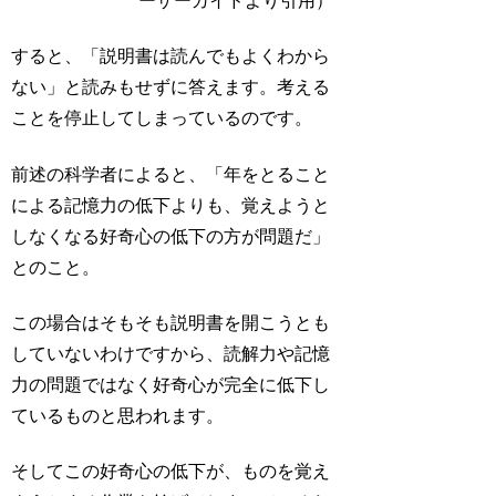
ーザーガイドより引用）
すると、「説明書は読んでもよくわから
ない」と読みもせずに答えます。考える
ことを停止してしまっているのです。
前述の科学者によると、「年をとること
による記憶力の低下よりも、覚えようと
しなくなる好奇心の低下の方が問題だ」
とのこと。
この場合はそもそも説明書を開こうとも
していないわけですから、読解力や記憶
力の問題ではなく好奇心が完全に低下し
ているものと思われます。
そしてこの好奇心の低下が、ものを覚え