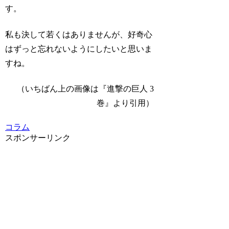
す。
私も決して若くはありませんが、好奇心
はずっと忘れないようにしたいと思いま
すね。
（いちばん上の画像は『進撃の巨人 3
巻』より引用）
コラム
スポンサーリンク