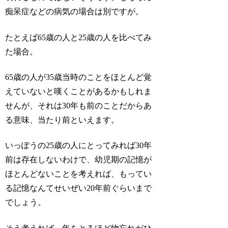
痴呆症などの病気の場合は別ですが。
たとえば65歳の人と25歳の人を比べてみ
た場合。
65歳の人が35歳当時のことをほとんど覚
えていないと嘆くことがあるかもしれま
せんが、それは30年も前のことだからあ
る意味、当たり前といえます。
いっぽうの25歳の人にとってみれば30年
前は存在しないわけで、幼児期の記憶が
ほとんどないことを考えれば、もってい
る記憶なんてせいぜい20年前ぐらいまで
でしょう。