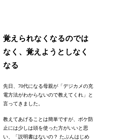
覚えられなくなるのでは
なく、覚えようとしなく
なる
先日、70代になる母親が「デジカメの充
電方法がわからないので教えてくれ」と
言ってきました。
教えてあげることは簡単ですが、ボケ防
止には少しは頭を使った方がいいと思
い、「説明書はないの？ たぶんはじめ