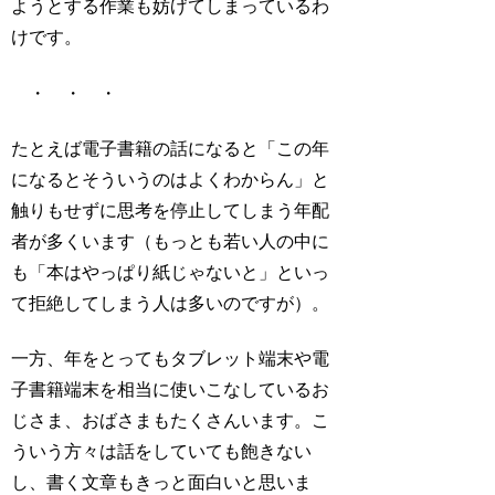
ようとする作業も妨げてしまっているわ
けです。
・ ・ ・
たとえば電子書籍の話になると「この年
になるとそういうのはよくわからん」と
触りもせずに思考を停止してしまう年配
者が多くいます（もっとも若い人の中に
も「本はやっぱり紙じゃないと」といっ
て拒絶してしまう人は多いのですが）。
一方、年をとってもタブレット端末や電
子書籍端末を相当に使いこなしているお
じさま、おばさまもたくさんいます。こ
ういう方々は話をしていても飽きない
し、書く文章もきっと面白いと思いま