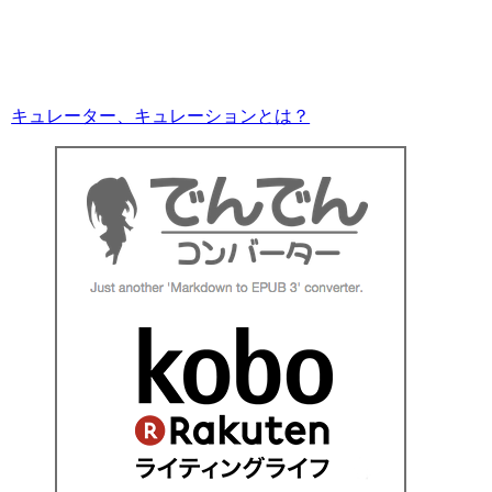
キュレーター、キュレーションとは？