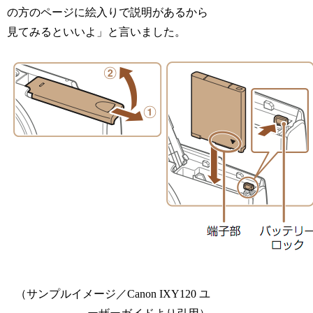
の方のページに絵入りで説明があるから
見てみるといいよ」と言いました。
（サンプルイメージ／Canon IXY120 ユ