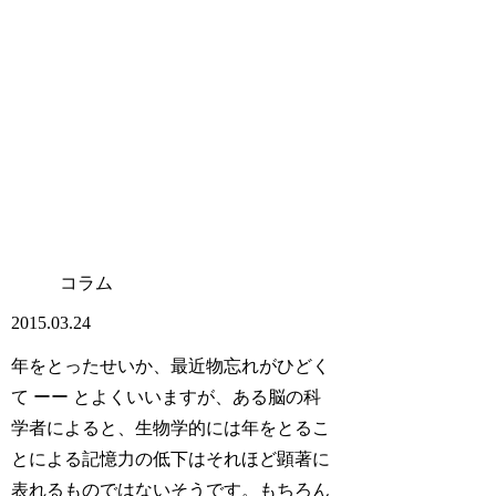
コラム
2015.03.24
年をとったせいか、最近物忘れがひどく
て ーー とよくいいますが、ある脳の科
学者によると、生物学的には年をとるこ
とによる記憶力の低下はそれほど顕著に
表れるものではないそうです。もちろん