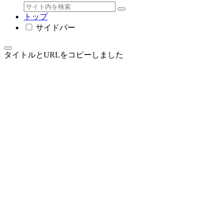
トップ
サイドバー
タイトルとURLをコピーしました