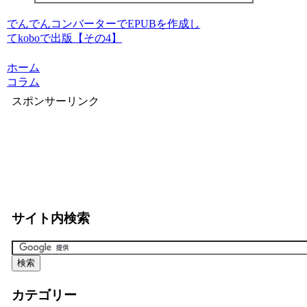
でんでんコンバーターでEPUBを作成し
てkoboで出版【その4】
ホーム
コラム
スポンサーリンク
サイト内検索
カテゴリー