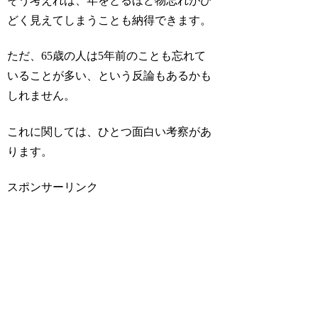
そう考えれば、年をとるほど物忘れがひ
どく見えてしまうことも納得できます。
ただ、65歳の人は5年前のことも忘れて
いることが多い、という反論もあるかも
しれません。
これに関しては、ひとつ面白い考察があ
ります。
スポンサーリンク