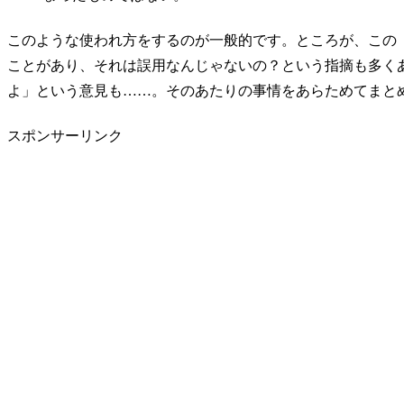
このような使われ方をするのが一般的です。ところが、この
ことがあり、それは誤用なんじゃないの？という指摘も多く
よ」という意見も……。そのあたりの事情をあらためてまと
スポンサーリンク