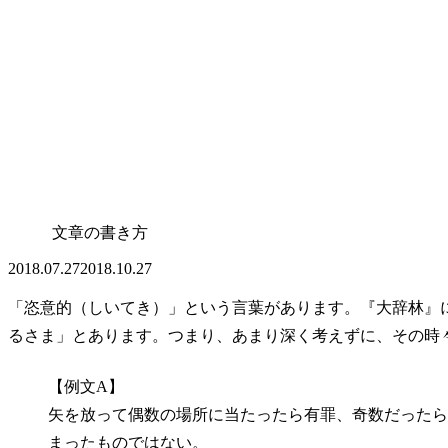
文章の書き方
2018.07.27
2018.10.27
「恣意的（しいてき）」という言葉があります。『大辞林』
るさま」とあります。つまり、あまり深く考えずに、その時
【例文A】
矢を放って偶数の場所に当たったら有罪、奇数だったら
まったものではない。