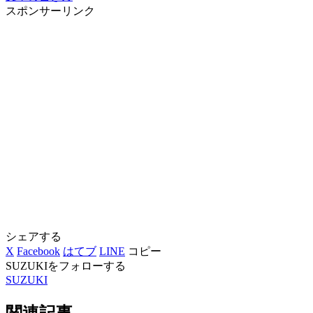
スポンサーリンク
シェアする
X
Facebook
はてブ
LINE
コピー
SUZUKIをフォローする
SUZUKI