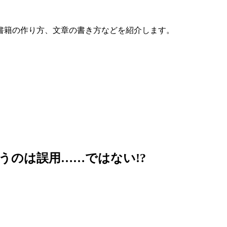
書籍の作り方、文章の書き方などを紹介します。
うのは誤用……ではない!?