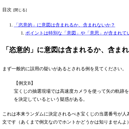
目次
「恣意的」に意図は含まれるか、含まれないか？
ポイントは特別な「意図」や「意思」が含まれて
「恣意的」に意図は含まれるか、含ま
まず一般的に誤用の疑いがあるとされる例を見てください。
【例文B】
宝くじの抽選現場では高速度カメラを使って矢の軌跡を
を決定しているという疑惑がある。
これは本来ランダムに決定されるべき宝くじの当選番号が人
文です（あくまで例文なのでホントかどうかは知りませんよ