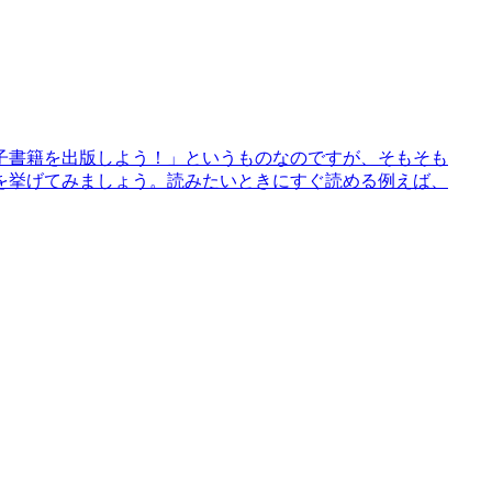
子書籍を出版しよう！」というものなのですが、そもそも
を挙げてみましょう。読みたいときにすぐ読める例えば、