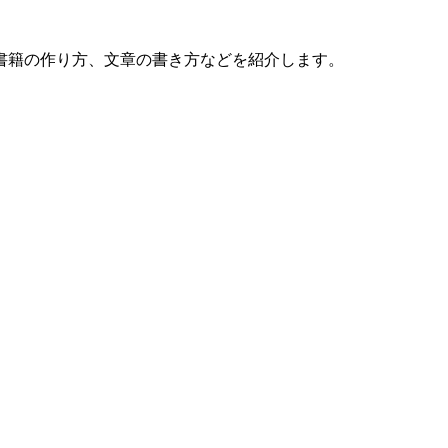
書籍の作り方、文章の書き方などを紹介します。